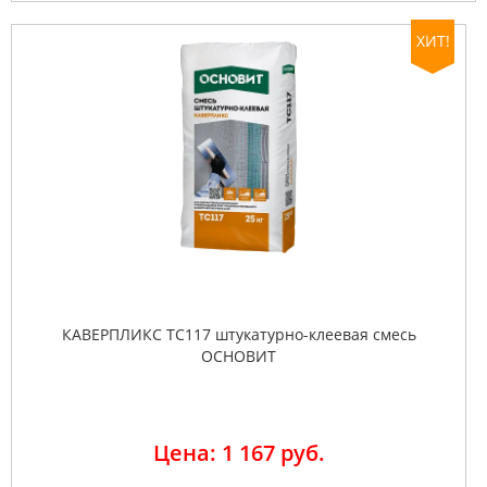
ХИТ!
КАВЕРПЛИКС TC117 штукатурно-клеевая смесь
ОСНОВИТ
Цена: 1 167 руб.