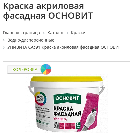
Краска акриловая
фасадная ОСНОВИТ
Главная страница
Каталог
Краски
Водно-дисперсионные
УНИВИТА САс91 Краска акриловая фасадная ОСНОВИТ
КОЛЕРОВКА