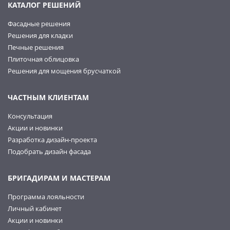
КАТАЛОГ РЕШЕНИЙ
Фасадные решения
Решения для кладки
Печные решения
Плиточная облицовка
Решения для мощения брусчаткой
ЧАСТНЫМ КЛИЕНТАМ
Консультация
Акции и новинки
Разработка дизайн-проекта
Подобрать дизайн фасада
БРИГАДИРАМ И МАСТЕРАМ
Программа лояльности
Личный кабинет
Акции и новинки