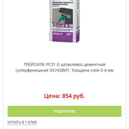
ГРЕЙСИЛК PC31 G шпаклевка цементная
суперфинишная ОСНОВИТ. Толщина слоя 0-4 мм
Цена: 854 руб.
ПОДРОБНЕЕ
КУПИТЬ В 1 КЛИК