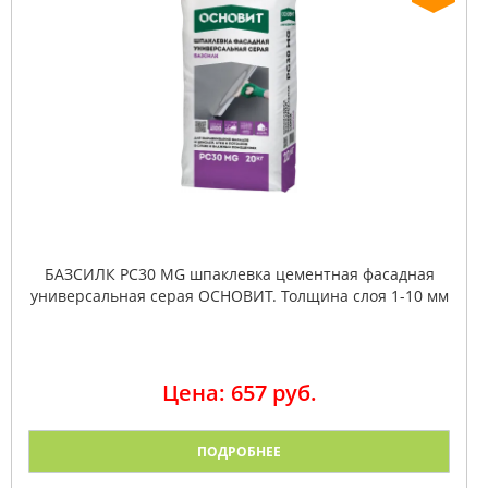
БАЗСИЛК PC30 MG шпаклевка цементная фасадная
универсальная серая ОСНОВИТ. Толщина слоя 1-10 мм
Цена: 657 руб.
ПОДРОБНЕЕ