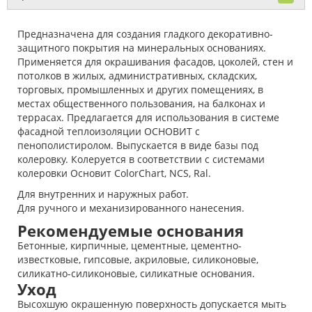
Предназначена для создания гладкого декоративно-
защитного покрытия на минеральных основаниях.
Применяется для окрашивания фасадов, цоколей, стен и
потолков в жилых, административных, складских,
торговых, промышленных и других помещениях, в
местах общественного пользования, на балконах и
террасах. Предлагается для использования в системе
фасадной теплоизоляции ОСНОВИТ с
пенополистиролом. Выпускается в виде базы под
колеровку. Колеруется в соответствии с системами
колеровки Основит ColorChart, NCS, Ral.
Для внутренних и наружных работ.
Для ручного и механизированного нанесения.
Рекомендуемые основания
Бетонные, кирпичные, цементные, цементно-
известковые, гипсовые, акриловые, силиконовые,
силикатно-силиконовые, силикатные основания.
Уход
Высохшую окрашенную поверхность допускается мыть