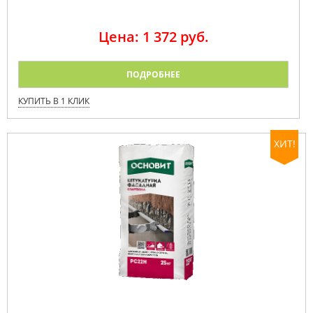
Цена: 1 372 руб.
ПОДРОБНЕЕ
КУПИТЬ В 1 КЛИК
ХИТ!