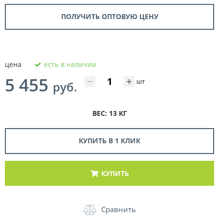
ПОЛУЧИТЬ ОПТОВУЮ ЦЕНУ
цена
есть в наличии
5 455
шт
руб.
ВЕС: 13 КГ
КУПИТЬ В 1 КЛИК
КУПИТЬ
Сравнить