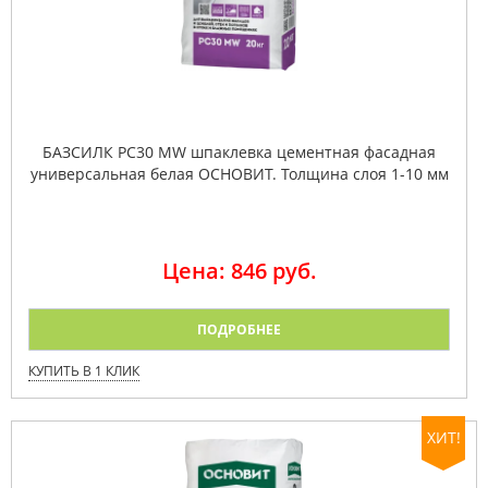
БАЗСИЛК PC30 MW шпаклевка цементная фасадная
универсальная белая ОСНОВИТ. Толщина слоя 1-10 мм
Цена: 846 руб.
ПОДРОБНЕЕ
КУПИТЬ В 1 КЛИК
ХИТ!