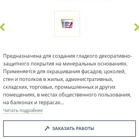
Предназначена для создания гладкого декоративно-
защитного покрытия на минеральных основаниях.
Применяется для окрашивания фасадов, цоколей,
стен и потолков в жилых, административных,
складских, торговых, промышленных и других
помещениях, в местах общественного пользования,
на балконах и террасах...
Читать подробнее
ЗАКАЗАТЬ РАБОТЫ