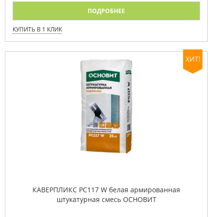
ПОДРОБНЕЕ
КУПИТЬ В 1 КЛИК
ХИТ!
КАВЕРПЛИКС PC117 W белая армированная
штукатурная смесь ОСНОВИТ