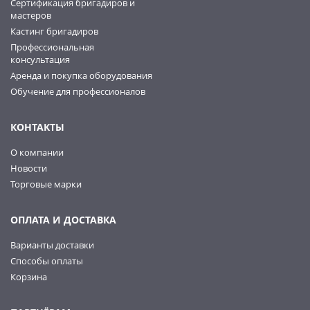
Сертификация бригадиров и
мастеров
Кастинг бригадиров
Профессиональная
консультация
Аренда и покупка оборудования
Обучение для профессионалов
КОНТАКТЫ
О компании
Новости
Торговые марки
ОПЛАТА И ДОСТАВКА
Варианты доставки
Способы оплаты
Корзина