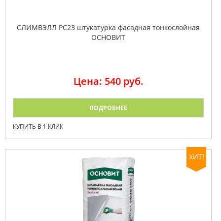
СЛИМВЭЛЛ PC23 штукатурка фасадная тонкослойная
ОСНОВИТ
Цена: 540 руб.
ПОДРОБНЕЕ
КУПИТЬ В 1 КЛИК
ХИТ!