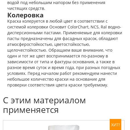
водой под небольшим напором без применения
чистящих средств.
Колеровка
Краска колеруется в любой цвет в соответствии с
системой колеровки Основит ColorChart, NCS, Ral водно-
дисперсионными пастами. Применяемые для колеровки
пасты предназначены для фасадных красок, обладают
атмосферостойкостью, цветостойкостью,
щелочестойкостью. Обращаем ваше внимание, что
один и тот же цвет воспринимается по-разному в
зависимости от типа и фактуры основания, а также в
разное время суток и время года, при разных погодных
условиях. Перед началом работ рекомендуем нанести
небольшое количество краски на основание для
проверки соответствия цвета краски требуемому.
С этим материалом
применяется
ХИТ!