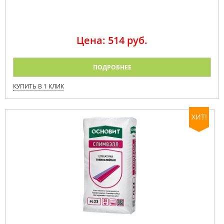
Цена: 514 руб.
ПОДРОБНЕЕ
КУПИТЬ В 1 КЛИК
ХИТ!