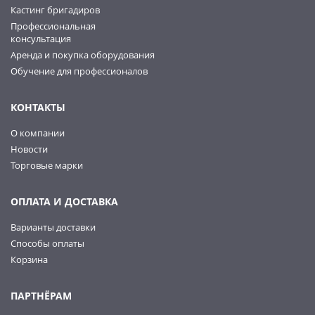
Кастинг бригадиров
Профессиональная
консультация
Аренда и покупка оборудования
Обучение для профессионалов
КОНТАКТЫ
О компании
Новости
Торговые марки
ОПЛАТА И ДОСТАВКА
Варианты доставки
Способы оплаты
Корзина
ПАРТНЁРАМ