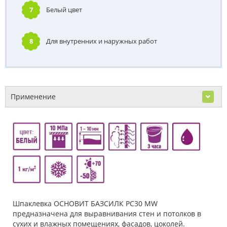
7
Белый цвет
8
Для внутренних и наружных работ
Применение
Шпаклевка ОСНОВИТ БАЗСИЛК PC30 MW
предназначена для выравнивания стен и потолков в
сухих и влажных помещениях, фасадов, цоколей.