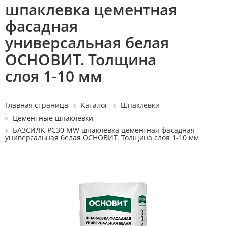
шпаклевка цементная
фасадная
универсальная белая
ОСНОВИТ. Толщина
слоя 1-10 мм
Главная страница
Каталог
Шпаклевки
Цементные шпаклевки
БАЗСИЛК PC30 MW шпаклевка цементная фасадная
универсальная белая ОСНОВИТ. Толщина слоя 1-10 мм