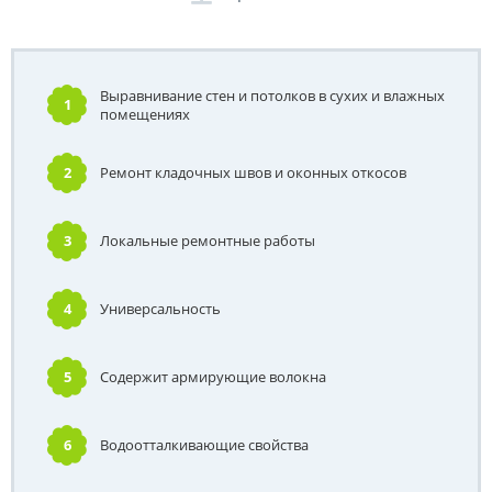
Выравнивание стен и потолков в сухих и влажных
1
помещениях
2
Ремонт кладочных швов и оконных откосов
3
Локальные ремонтные работы
4
Универсальность
5
Содержит армирующие волокна
6
Водоотталкивающие свойства