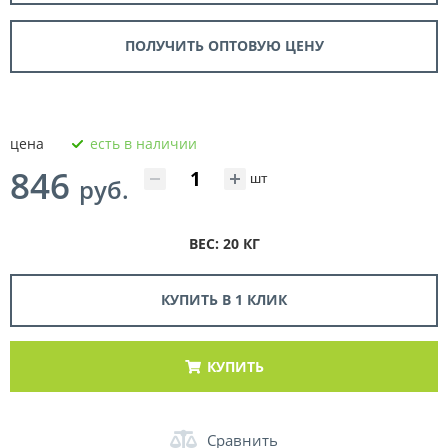
ПОЛУЧИТЬ ОПТОВУЮ ЦЕНУ
цена
есть в наличии
846
шт
руб.
ВЕС: 20 КГ
КУПИТЬ В 1 КЛИК
КУПИТЬ
Сравнить