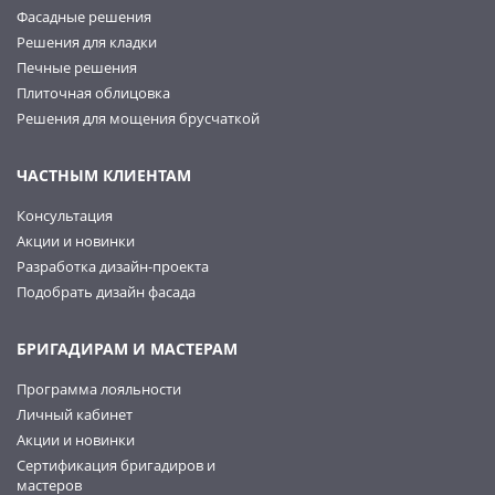
Фасадные решения
Решения для кладки
Печные решения
Плиточная облицовка
Решения для мощения брусчаткой
ЧАСТНЫМ КЛИЕНТАМ
Консультация
Акции и новинки
Разработка дизайн-проекта
Подобрать дизайн фасада
БРИГАДИРАМ И МАСТЕРАМ
Программа лояльности
Личный кабинет
Акции и новинки
Сертификация бригадиров и
мастеров