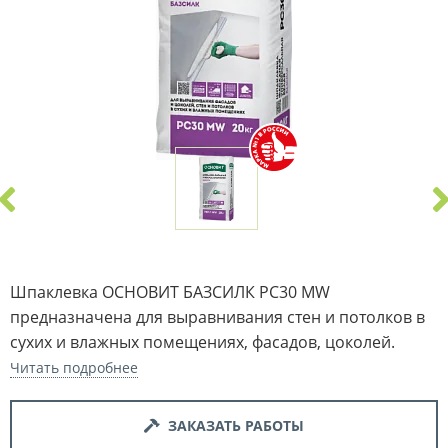
Шпаклевка ОСНОВИТ БАЗСИЛК PC30 MW
предназначена для выравнивания стен и потолков в
сухих и влажных помещениях, фасадов, цоколей.
Читать подробнее
ЗАКАЗАТЬ РАБОТЫ