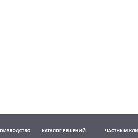
РОИЗВОДСТВО
КАТАЛОГ РЕШЕНИЙ
ЧАСТНЫМ КЛ