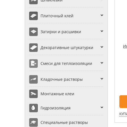
Плиточный клей
Затирки и расшивки
И
Декоративные штукатурки
Смеси для теплоизоляции
Кладочные растворы
Монтажные клеи
Гидроизоляция
КУПИ
Специальные растворы