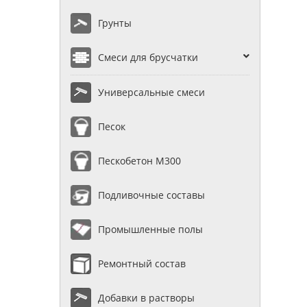
Грунты
Смеси для брусчатки
Универсальные смеси
Песок
Пескобетон М300
Подливочные составы
Промышленные полы
Ремонтный состав
Добавки в растворы