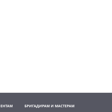
ИЕНТАМ
БРИГАДИРАМ И МАСТЕРАМ